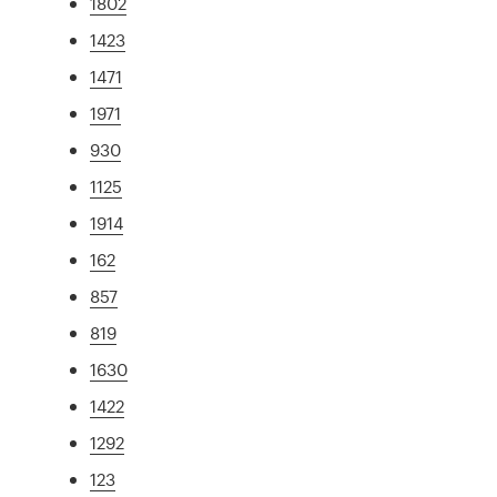
1802
1423
1471
1971
930
1125
1914
162
857
819
1630
1422
1292
123