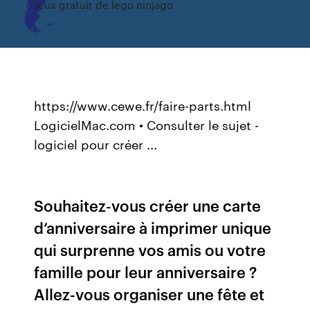
Jeux gratuit de lego ninjago
https://www.cewe.fr/faire-parts.html
LogicielMac.com • Consulter le sujet -
logiciel pour créer ...
Souhaitez-vous créer une carte
d’anniversaire à imprimer unique
qui surprenne vos amis ou votre
famille pour leur anniversaire ?
Allez-vous organiser une fête et