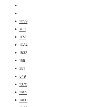
1039
789
1173
1034
1832
155
251
649
1370
1665
1460