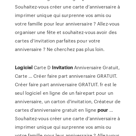
Souhaitez-vous créer une carte d’anniversaire à
imprimer unique qui surprenne vos amis ou
votre famille pour leur anniversaire ? Allez-vous
organiser une fête et souhaitez-vous avoir des
cartes d’invitation parfaites pour votre
anniversaire ? Ne cherchez pas plus loin.
Logiciel
Carte D
Invitation
Anniversaire Gratuit,
Carte ... Créer faire part anniversaire GRATUIT.
Créer faire part anniversaire GRATUIT. fr est le
seul logiciel en ligne de un fairepart pour un
anniversaire, un carton d'invitation, Créateur de
cartes d’anniversaire gratuit en ligne
pour
...
Souhaitez-vous créer une carte d’anniversaire à
imprimer unique qui surprenne vos amis ou
votre famille pour leur anniversaire ? Allez-vous