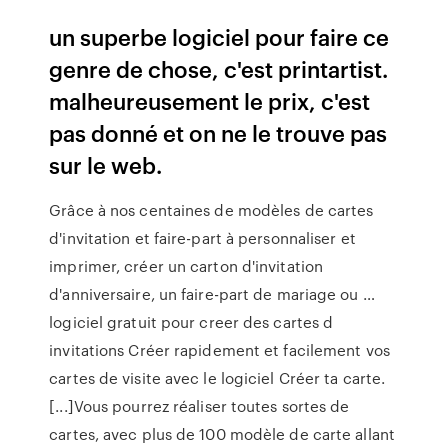
un superbe logiciel pour faire ce
genre de chose, c'est printartist.
malheureusement le prix, c'est
pas donné et on ne le trouve pas
sur le web.
Grâce à nos centaines de modèles de cartes
d'invitation et faire-part à personnaliser et
imprimer, créer un carton d'invitation
d'anniversaire, un faire-part de mariage ou …
logiciel gratuit pour creer des cartes d
invitations Créer rapidement et facilement vos
cartes de visite avec le logiciel Créer ta carte.
[...]Vous pourrez réaliser toutes sortes de
cartes, avec plus de 100 modèle de carte allant