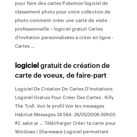
pour faire des cartes Pokemon logiciel de
classement photo pour votre collection de
photo comment créer une carte de visite
professionnelle – logiciel gratuit Cartes
d'invitation personnalisées à créer en ligne -
Cartes ...
logiciel
gratuit de création de
carte de voeux, de faire-part
Logiciel De Création De Cartes D'invitations
Logiciel Gratuis Pour Créer Des Cartes . Killy
The Troll. Voir le profil Voir les messages
Habitué Messages 24 584. 26/05/2006 00h03
#2. salut je ... Télécharger Créer ta carte pour
Windows | Shareware Logiciel permettant