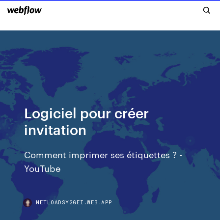
Logiciel pour créer
invitation
Comment imprimer ses étiquettes ? -
YouTube
NETLOADSYGGEI.WEB.APP