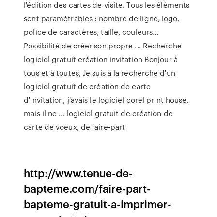
l'édition des cartes de visite. Tous les éléments
sont paramétrables : nombre de ligne, logo,
police de caractères, taille, couleurs...
Possibilité de créer son propre ... Recherche
logiciel gratuit création invitation Bonjour à
tous et à toutes, Je suis à la recherche d'un
logiciel gratuit de création de carte
d'invitation, j'avais le logiciel corel print house,
mais il ne ... logiciel gratuit de création de
carte de voeux, de faire-part
http://www.tenue-de-
bapteme.com/faire-part-
bapteme-gratuit-a-imprimer-