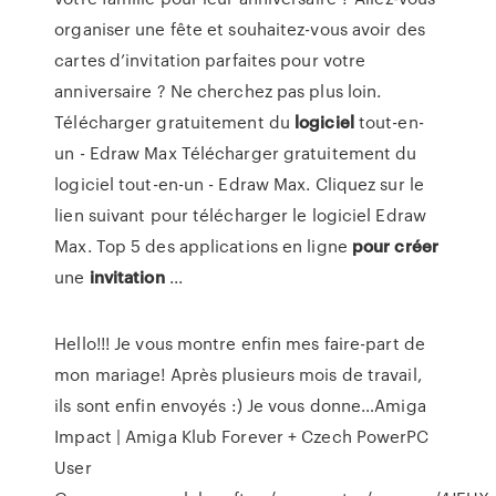
organiser une fête et souhaitez-vous avoir des
cartes d’invitation parfaites pour votre
anniversaire ? Ne cherchez pas plus loin.
Télécharger gratuitement du
logiciel
tout-en-
un - Edraw Max Télécharger gratuitement du
logiciel tout-en-un - Edraw Max. Cliquez sur le
lien suivant pour télécharger le logiciel Edraw
Max. Top 5 des applications en ligne
pour
créer
une
invitation
...
Hello!!! Je vous montre enfin mes faire-part de
mon mariage! Après plusieurs mois de travail,
ils sont enfin envoyés :) Je vous donne…Amiga
Impact | Amiga Klub Forever + Czech PowerPC
User