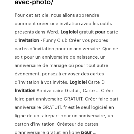
avec-photo/
Pour cet article, nous allons apprendre
comment créer une invitation avec les outils
présents dans Word.
Logiciel
gratuit
pour
carte
d'
invitation
- Funny Club Créer vos propres
cartes d’invitation pour un anniversaire. Que ce
soit pour un anniversaire de naissance, un
anniversaire de mariage où pour tout autre
évènement, pensez à envoyer des cartes
d’invitation à vos invités.
Logiciel
Carte D
Invitation
Anniversaire Gratuit, Carte ... Créer
faire part anniversaire GRATUIT. Créer faire part
anniversaire GRATUIT. fr est le seul logiciel en
ligne de un fairepart pour un anniversaire, un
carton d'invitation, Créateur de cartes
d’anniversaire gratuit en ligne
pour
...