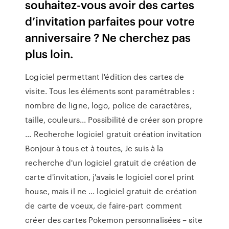
souhaitez-vous avoir des cartes
d’invitation parfaites pour votre
anniversaire ? Ne cherchez pas
plus loin.
Logiciel permettant l'édition des cartes de
visite. Tous les éléments sont paramétrables :
nombre de ligne, logo, police de caractères,
taille, couleurs... Possibilité de créer son propre
... Recherche logiciel gratuit création invitation
Bonjour à tous et à toutes, Je suis à la
recherche d'un logiciel gratuit de création de
carte d'invitation, j'avais le logiciel corel print
house, mais il ne ... logiciel gratuit de création
de carte de voeux, de faire-part comment
créer des cartes Pokemon personnalisées – site