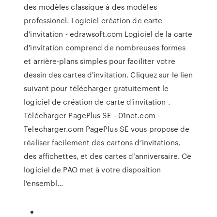
des modèles classique à des modèles
professionel. Logiciel création de carte
d'invitation - edrawsoft.com Logiciel de la carte
d'invitation comprend de nombreuses formes
et arrière-plans simples pour faciliter votre
dessin des cartes d'invitation. Cliquez sur le lien
suivant pour télécharger gratuitement le
logiciel de création de carte d'invitation .
Télécharger PagePlus SE - 01net.com -
Telecharger.com PagePlus SE vous propose de
réaliser facilement des cartons d’invitations,
des affichettes, et des cartes d’anniversaire. Ce
logiciel de PAO met à votre disposition
l'ensembl...