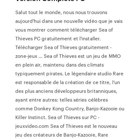
Salut tout le monde, nous nous trouvons
aujourd'hui dans une nouvelle vidéo que je vais
vous montrer comment télécharger Sea of
Thieves PC gratuitement et l'installer.
Télécharger Sea of Thieves gratuitement -
zone-jeux ... Sea of Thieves est un jeu de MMO
en plein air, maintenu dans des climats
typiquement pirates. Le légendaire studio Rare
est responsable de la création de ce titre, l’un
des plus anciens développeurs britanniques,
ayant entre autres: telles séries célèbres
comme Donkey Kong Country, Banjo-Kazooie ou
Killer Instinct. Sea of Thieves sur PC -
jeuxvideo.com Sea of Thieves est le nouveau
jeu des créateurs de Banjo-Kazooie, Rare