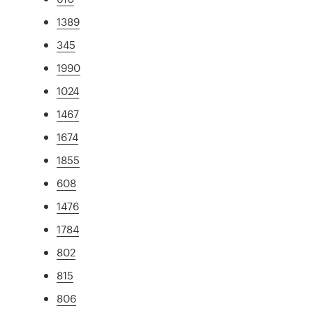
1389
345
1990
1024
1467
1674
1855
608
1476
1784
802
815
806