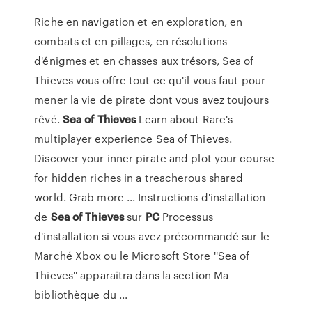
Riche en navigation et en exploration, en
combats et en pillages, en résolutions
d'énigmes et en chasses aux trésors, Sea of
Thieves vous offre tout ce qu'il vous faut pour
mener la vie de pirate dont vous avez toujours
rêvé.
Sea
of
Thieves
Learn about Rare's
multiplayer experience Sea of Thieves.
Discover your inner pirate and plot your course
for hidden riches in a treacherous shared
world. Grab more ... Instructions d'installation
de
Sea
of
Thieves
sur
PC
Processus
d'installation si vous avez précommandé sur le
Marché Xbox ou le Microsoft Store ''Sea of
Thieves'' apparaîtra dans la section Ma
bibliothèque du ...