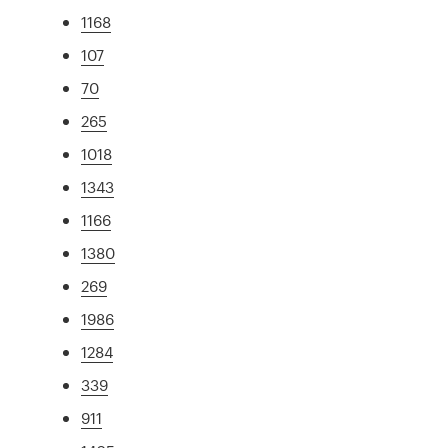
1168
107
70
265
1018
1343
1166
1380
269
1986
1284
339
911