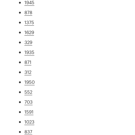
1945
878
1375
1629
329
1935
871
312
1950
552
703
1591
1023
837