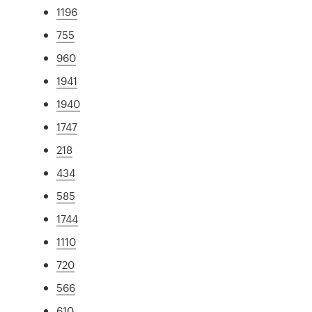
1196
755
960
1941
1940
1747
218
434
585
1744
1110
720
566
610