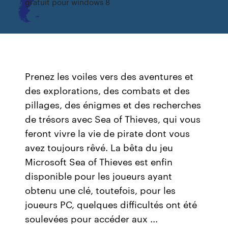
gratuit pour windows 8
Prenez les voiles vers des aventures et
des explorations, des combats et des
pillages, des énigmes et des recherches
de trésors avec Sea of Thieves, qui vous
feront vivre la vie de pirate dont vous
avez toujours rêvé. La bêta du jeu
Microsoft Sea of Thieves est enfin
disponible pour les joueurs ayant
obtenu une clé, toutefois, pour les
joueurs PC, quelques difficultés ont été
soulevées pour accéder aux ...