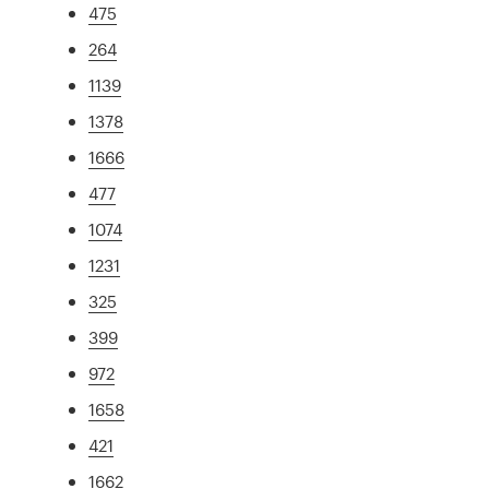
475
264
1139
1378
1666
477
1074
1231
325
399
972
1658
421
1662