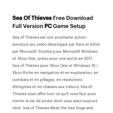
Sea
Of
Thieves
Free Download
Full Version
PC
Game Setup
Sea of Thieves est une prochaine action-
aventure jeu vidéo développé par Rare et édité
par Microsoft Studios pour Microsoft Windows
et Xbox One, prévu pour une sortie en 2017.
Sea of Thieves pour Xbox One et Windows 10 |
Xbox Riche en navigation et en exploration, en
combats et en pillages, en résolutions
d'énigmes et en chasses aux trésors, Sea of
Thieves vous offre tout ce qu'il vous faut pour
mener la vie de pirate dont vous avez toujours
rêvé. Sea of Thieves Meet the Sea Dogs and