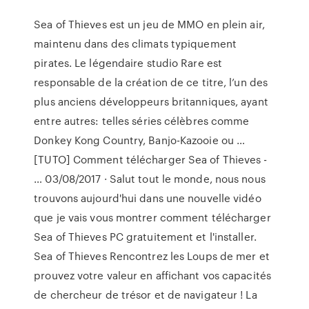
Sea of Thieves est un jeu de MMO en plein air,
maintenu dans des climats typiquement
pirates. Le légendaire studio Rare est
responsable de la création de ce titre, l’un des
plus anciens développeurs britanniques, ayant
entre autres: telles séries célèbres comme
Donkey Kong Country, Banjo-Kazooie ou …
[TUTO] Comment télécharger Sea of Thieves -
… 03/08/2017 · Salut tout le monde, nous nous
trouvons aujourd'hui dans une nouvelle vidéo
que je vais vous montrer comment télécharger
Sea of Thieves PC gratuitement et l'installer.
Sea of Thieves Rencontrez les Loups de mer et
prouvez votre valeur en affichant vos capacités
de chercheur de trésor et de navigateur ! La