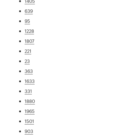
1405
639
95
1228
1807
221
23
363
1633
331
1880
1965
1501
903